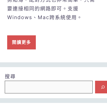
要連接相同的網路即可。支援
Windows、Mac跨系統使用。
閱讀更多
搜尋