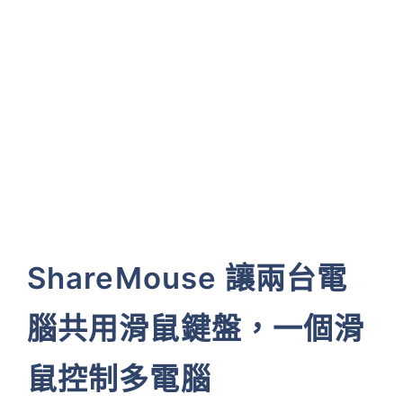
ShareMouse 讓兩台電
腦共用滑鼠鍵盤，一個滑
鼠控制多電腦