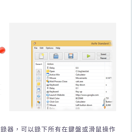
盤記錄器，可以錄下所有在鍵盤或滑鼠操作