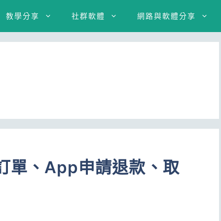
教學分享
社群軟體
網路與軟體分享
查歷史訂單、App申請退款、取