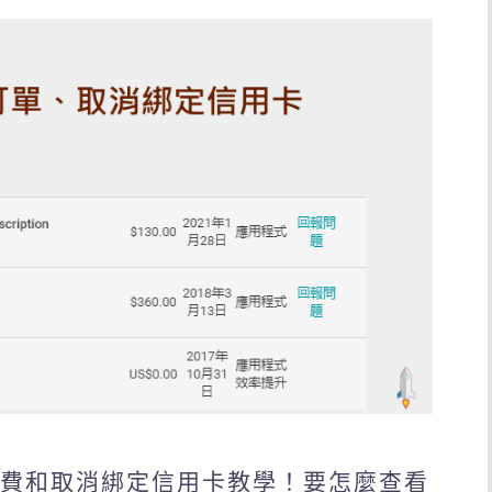
單、退費和取消綁定信用卡教學！要怎麼查看