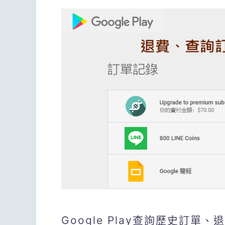
Google Play查詢歷史訂