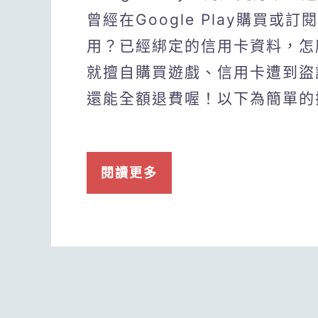
曾經在Google Play購買
用？已經綁定的信用卡資料，怎
就擅自購買遊戲、信用卡遭到盜
還能全額退費喔！以下為簡單的
閱讀更多