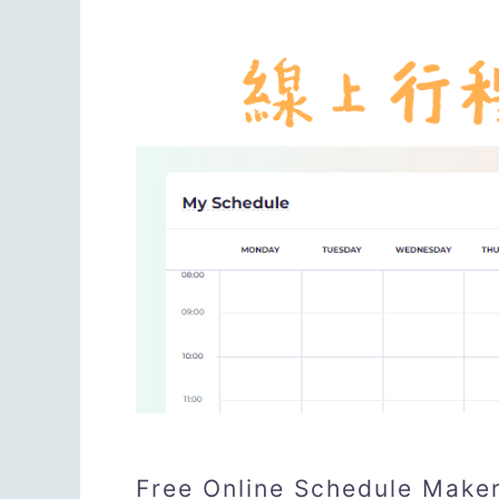
Free Online Schedul