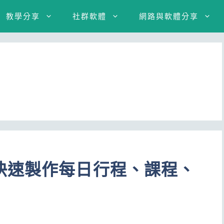
教學分享
社群軟體
網路與軟體分享
快速製作每日行程、課程、