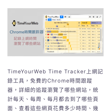
TimeYourWeb Time Tracker上網記
錄工具，免費的Chrome時間跟蹤
器，詳細的追蹤瀏覽了哪些網站，統
計每天、每周、每月都去到了哪些頁
面、查看這些網頁花費多少時間、幾