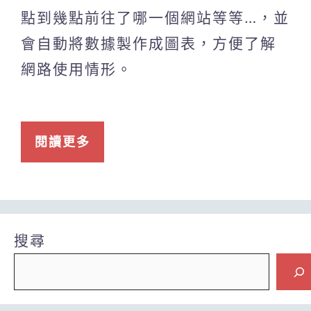
點到幾點前往了哪一個網站等等…，並
會自動將數據製作成圖表，方便了解
網路使用情形。
閱讀更多
搜尋