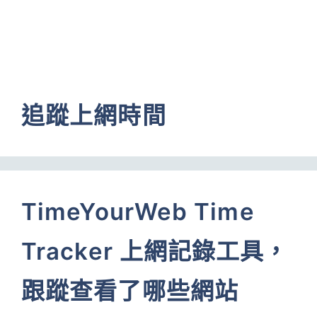
追蹤上網時間
TimeYourWeb Time
Tracker 上網記錄工具，
跟蹤查看了哪些網站