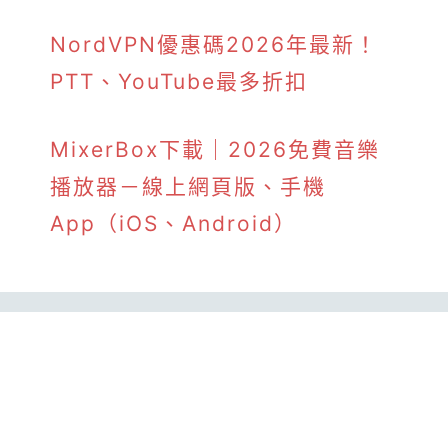
NordVPN優惠碼2026年最新！
PTT、YouTube最多折扣
MixerBox下載｜2026免費音樂
播放器－線上網頁版、手機
App（iOS、Android）