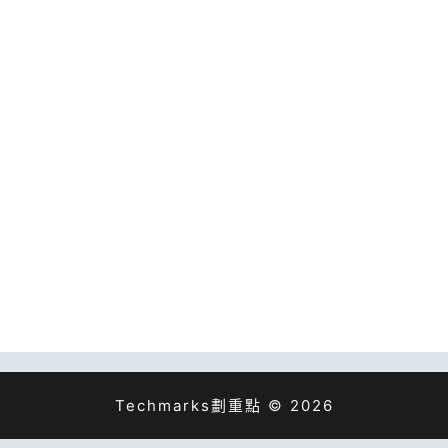
Techmarks劃重點 © 2026