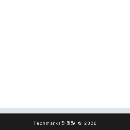
Techmarks劃重點 © 2026