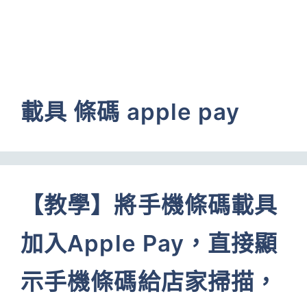
載具 條碼 apple pay
【教學】將手機條碼載具
加入Apple Pay，直接顯
示手機條碼給店家掃描，