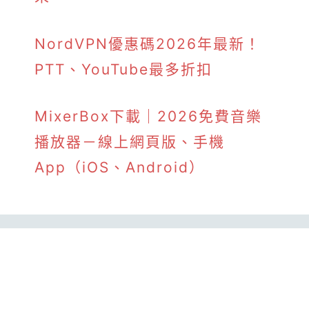
NordVPN優惠碼2026年最新！
PTT、YouTube最多折扣
MixerBox下載｜2026免費音樂
播放器－線上網頁版、手機
App（iOS、Android）