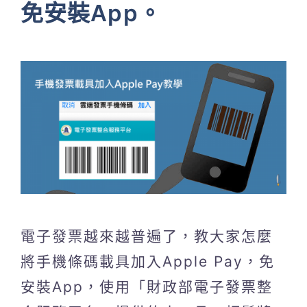
免安裝App。
電子發票越來越普遍了，教大家怎麼
將手機條碼載具加入Apple Pay，免
安裝App，使用「財政部電子發票整