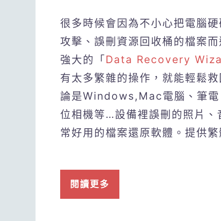
很多時候會因為不小心把電腦硬
攻擊、誤刪資源回收桶的檔案而
強大的「
Data Recovery Wi
有太多繁雜的操作，就能輕鬆救
論是Windows,Mac電腦、
位相機等…設備裡誤刪的照片、音
常好用的檔案還原軟體。提供繁
閱讀更多