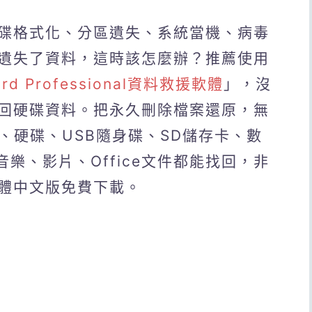
碟格式化、分區遺失、系統當機、病毒
遺失了資料，這時該怎麼辦？推薦使用
zard Professional資料救援軟體
」，沒
回硬碟資料。把永久刪除檔案還原，無
筆電、硬碟、USB隨身碟、SD儲存卡、數
樂、影片、Office文件都能找回，非
體中文版免費下載。