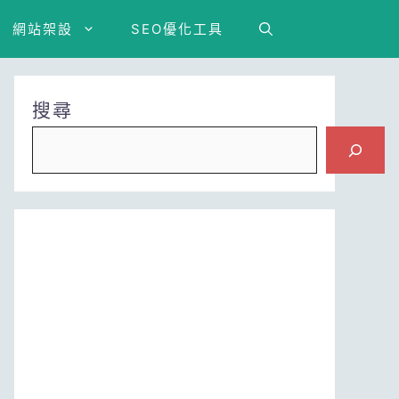
網站架設
SEO優化工具
搜尋