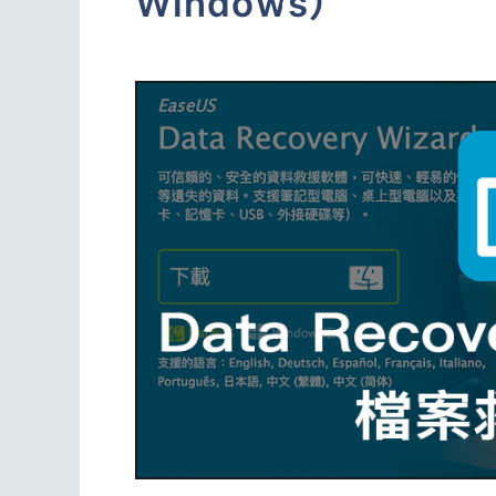
Windows）