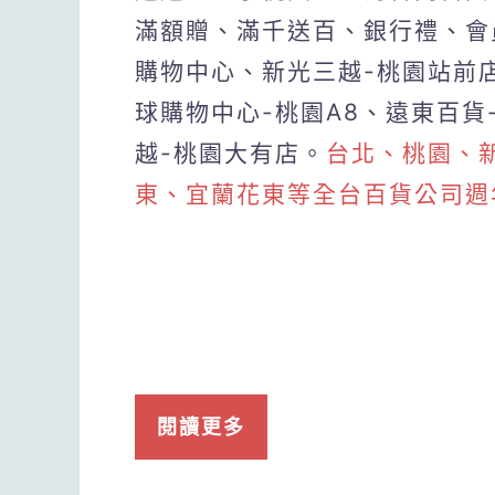
滿額贈、滿千送百、銀行禮、會
購物中心、新光三越-桃園站前店、
球購物中心-桃園A8、遠東百貨
越-桃園大有店。
台北、桃園、
東、宜蘭花東等全台百貨公司週
閱讀更多