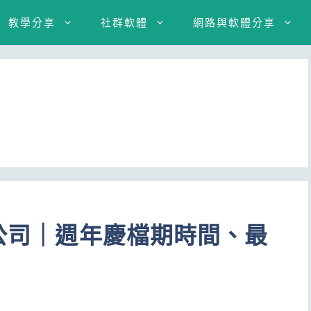
教學分享
社群軟體
網路與軟體分享
貨公司｜週年慶檔期時間、最