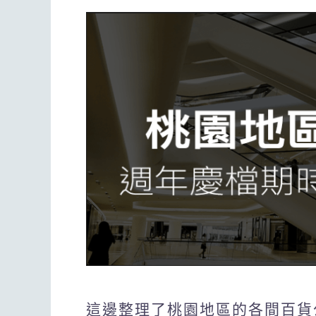
這邊整理了桃園地區的各間百貨