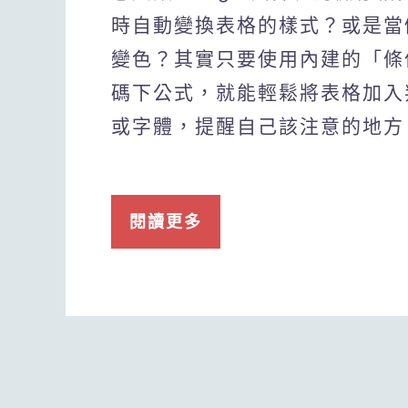
時自動變換表格的樣式？或是當
變色？其實只要使用內建的「條
碼下公式，就能輕鬆將表格加入
或字體，提醒自己該注意的地方
閱讀更多