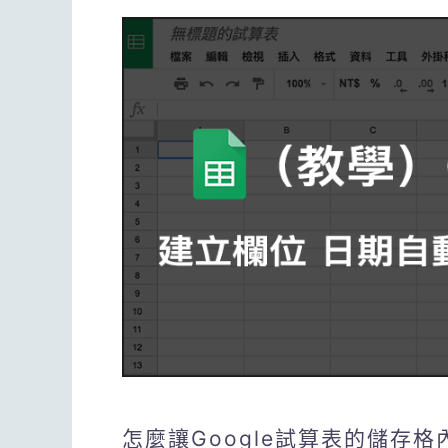
怎麼讓Google試算表的儲存