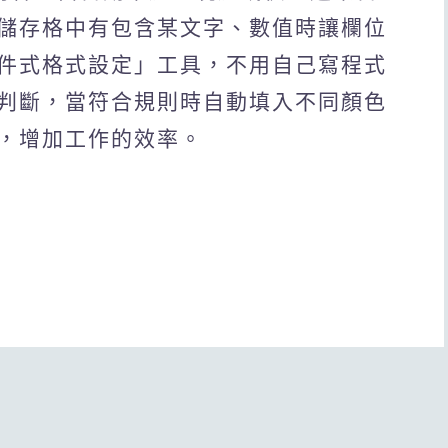
儲存格中有包含某文字、數值時讓欄位
件式格式設定」工具，不用自己寫程式
判斷，當符合規則時自動填入不同顏色
，增加工作的效率。