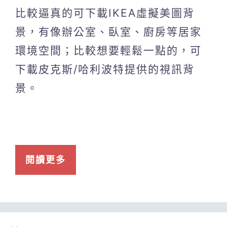
比較逼真的可下載IKEA虛擬美圖背
景，有像辦公室、臥室、廚房等居家
環境空間；比較想要輕鬆一點的，可
下載皮克斯/哈利波特提供的視訊背
景。
閱讀更多