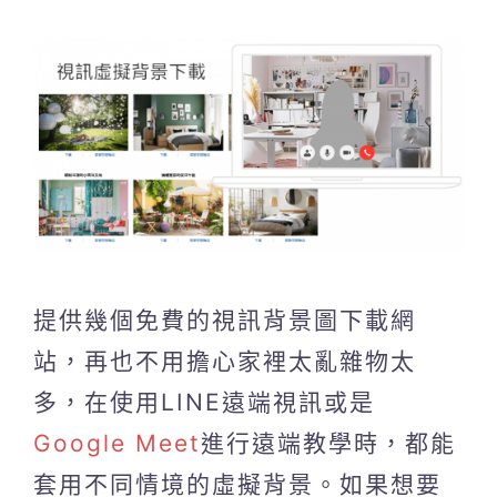
提供幾個免費的視訊背景圖下載網
站，再也不用擔心家裡太亂雜物太
多，在使用LINE遠端視訊或是
Google Meet
進行遠端教學時，都能
套用不同情境的虛擬背景。如果想要