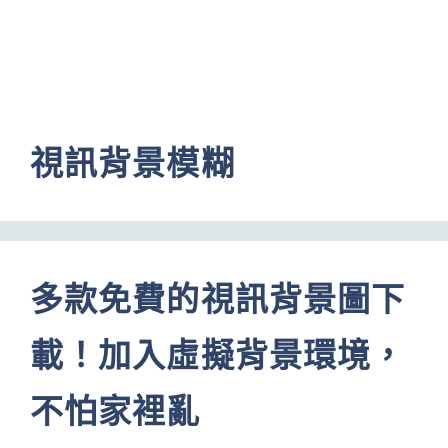
視訊背景模糊
多款免費的視訊背景圖下
載！加入虛擬背景環境，
不怕家裡亂