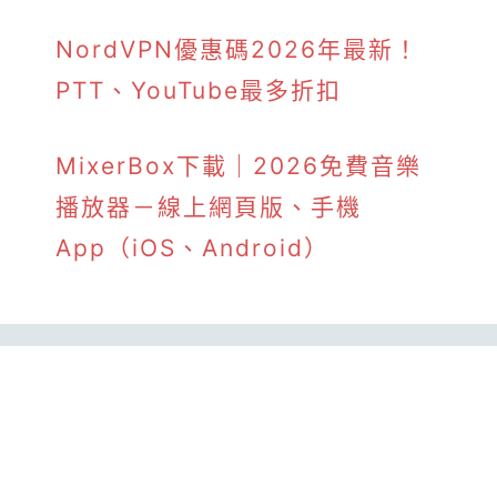
NordVPN優惠碼2026年最新！
PTT、YouTube最多折扣
MixerBox下載｜2026免費音樂
播放器－線上網頁版、手機
App（iOS、Android）