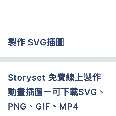
製作 SVG插圖
Storyset 免費線上製作
動畫插圖－可下載SVG、
PNG、GIF、MP4