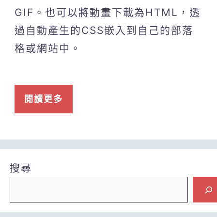
GIF。也可以將動畫下載為HTML，透
過自動產生的CSS嵌入到自己的部落
格或網站中。
閱讀更多
搜尋