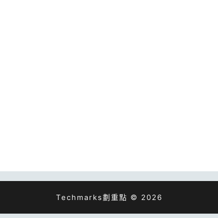
Techmarks劃重點 © 2026