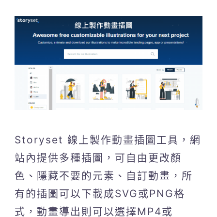
Storyset 線上製作動畫插圖工具，網
站內提供多種插圖，可自由更改顏
色、隱藏不要的元素、自訂動畫，所
有的插圖可以下載成SVG或PNG格
式，動畫導出則可以選擇MP4或