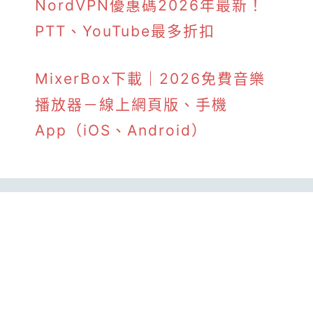
NordVPN優惠碼2026年最新！
PTT、YouTube最多折扣
MixerBox下載｜2026免費音樂
播放器－線上網頁版、手機
App（iOS、Android）