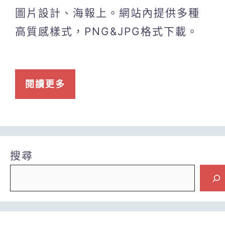
圖片設計、海報上。網站內提供多種
高質感樣式，PNG&JPG格式下載。
閱讀更多
搜尋