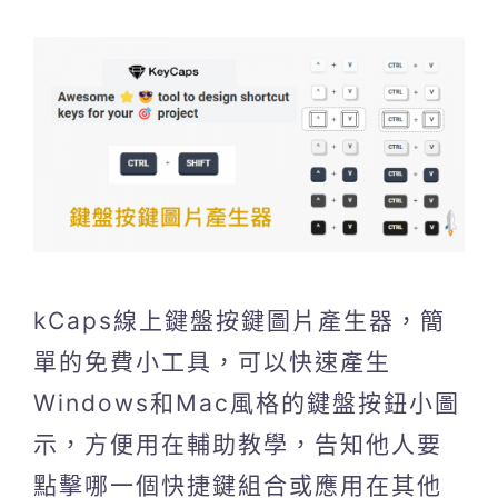
kCaps線上鍵盤按鍵圖片產生器，簡
單的免費小工具，可以快速產生
Windows和Mac風格的鍵盤按鈕小圖
示，方便用在輔助教學，告知他人要
點擊哪一個快捷鍵組合或應用在其他