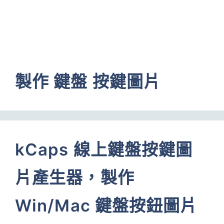
製作 鍵盤 按鍵圖片
kCaps 線上鍵盤按鍵圖
片產生器，製作
Win/Mac 鍵盤按鈕圖片