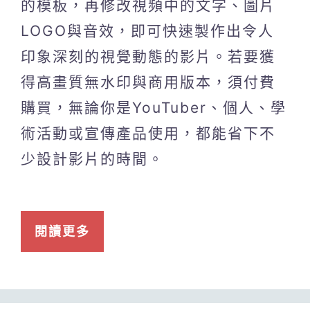
的模板，再修改視頻中的文字、圖片
LOGO與音效，即可快速製作出令人
印象深刻的視覺動態的影片。若要獲
得高畫質無水印與商用版本，須付費
購買，無論你是YouTuber、個人、學
術活動或宣傳產品使用，都能省下不
少設計影片的時間。
閱讀更多