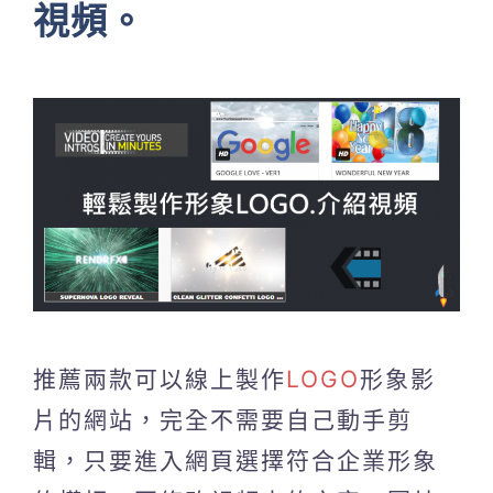
視頻。
推薦兩款可以線上製作
LOGO
形象影
片的網站，完全不需要自己動手剪
輯，只要進入網頁選擇符合企業形象