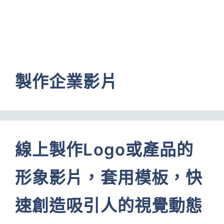
製作企業影片
線上製作Logo或產品的
形象影片，套用模板，快
速創造吸引人的視覺動態