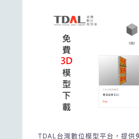
TDAL台灣數位模型平台，提供