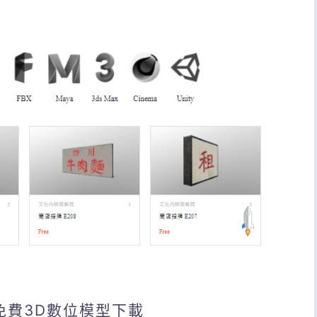
免費3D數位模型下載