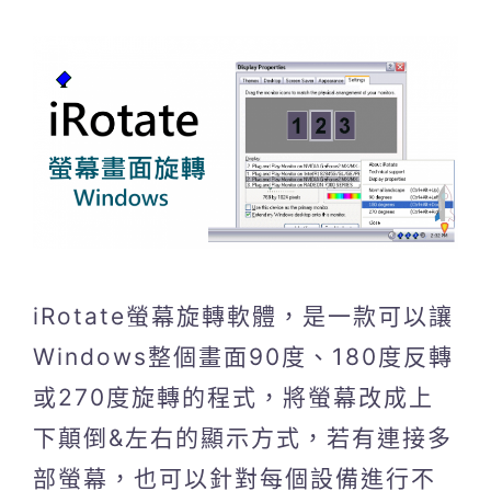
iRotate螢幕旋轉軟體，是一款可以讓
Windows整個畫面90度、180度反轉
或270度旋轉的程式，將螢幕改成上
下顛倒&左右的顯示方式，若有連接多
部螢幕，也可以針對每個設備進行不