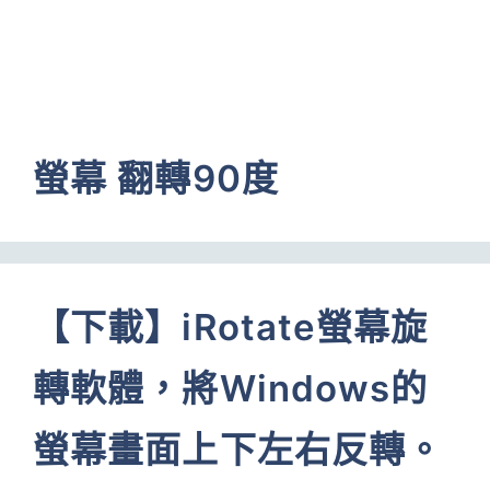
螢幕 翻轉90度
【下載】iRotate螢幕旋
轉軟體，將Windows的
螢幕畫面上下左右反轉。