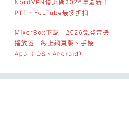
NordVPN優惠碼2026年最新！
PTT、YouTube最多折扣
MixerBox下載｜2026免費音樂
播放器－線上網頁版、手機
App（iOS、Android）