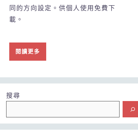
同的方向設定。供個人使用免費下
載。
閱讀更多
搜尋