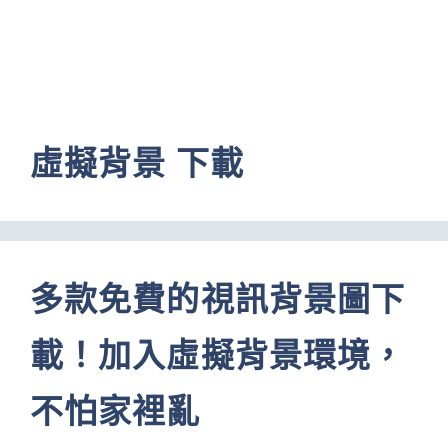
虛擬背景 下載
多款免費的視訊背景圖下
載！加入虛擬背景環境，
不怕家裡亂