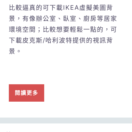
比較逼真的可下載IKEA虛擬美圖背
景，有像辦公室、臥室、廚房等居家
環境空間；比較想要輕鬆一點的，可
下載皮克斯/哈利波特提供的視訊背
景。
閱讀更多