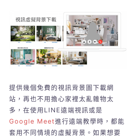
提供幾個免費的視訊背景圖下載網
站，再也不用擔心家裡太亂雜物太
多，在使用LINE遠端視訊或是
Google Meet
進行遠端教學時，都能
套用不同情境的虛擬背景。如果想要