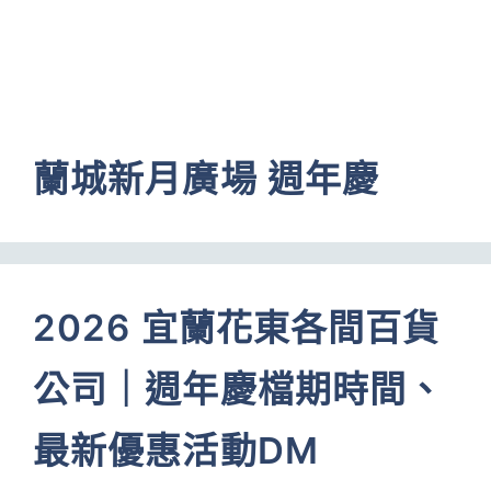
蘭城新月廣場 週年慶
2026 宜蘭花東各間百貨
公司｜週年慶檔期時間、
最新優惠活動DM