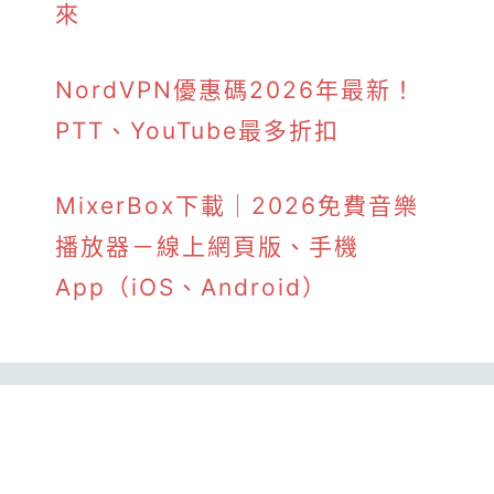
來
NordVPN優惠碼2026年最新！
PTT、YouTube最多折扣
MixerBox下載｜2026免費音樂
播放器－線上網頁版、手機
App（iOS、Android）