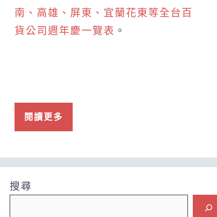
南、高雄、屏東、宜蘭花東等全台百
貨公司週年慶一覽表
。
閱讀更多
搜尋