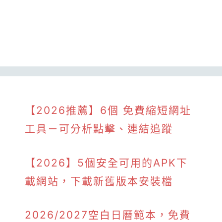
【2026推薦】6個 免費縮短網址
工具－可分析點擊、連結追蹤
【2026】5個安全可用的APK下
載網站，下載新舊版本安裝檔
2026/2027空白日曆範本，免費