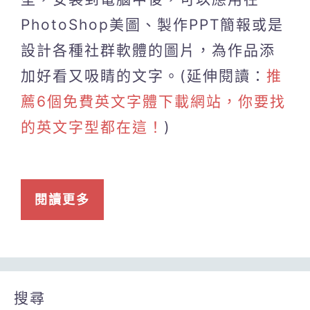
PhotoShop美圖、製作PPT簡報或是
設計各種社群軟體的圖片，為作品添
加好看又吸睛的文字。(延伸閱讀：
推
薦6個免費英文字體下載網站，你要找
的英文字型都在這！
)
閱讀更多
搜尋