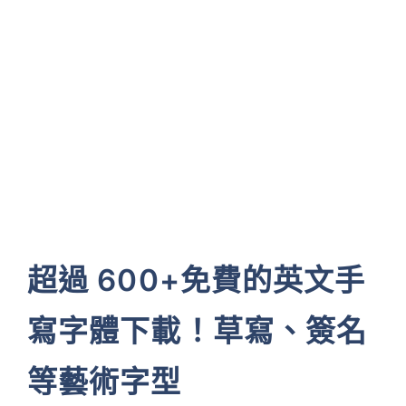
超過 600+免費的英文手
寫字體下載！草寫、簽名
等藝術字型