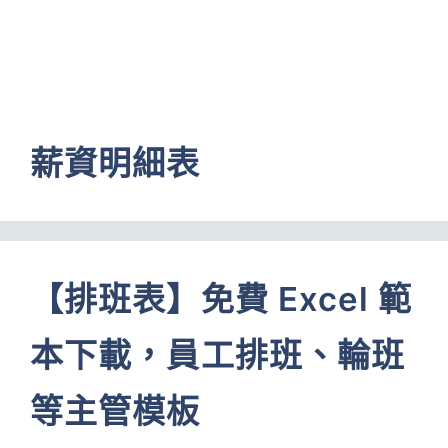
薪資明細表
【排班表】免費 Excel 範
本下載，員工排班、輪班
等主管模板