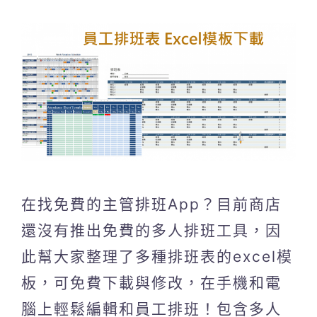
在找免費的主管排班App？目前商店
還沒有推出免費的多人排班工具，因
此幫大家整理了多種排班表的excel模
板，可免費下載與修改，在手機和電
腦上輕鬆編輯和員工排班！包含多人