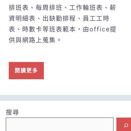
排班表、每周排班、工作輪班表、薪
資明細表、出缺勤排程、員工工時
表、時數卡等班表範本，由office提
供與網路上蒐集。
閱讀更多
搜尋