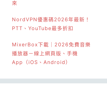
來
NordVPN優惠碼2026年最新！
PTT、YouTube最多折扣
MixerBox下載｜2026免費音樂
播放器－線上網頁版、手機
App（iOS、Android）