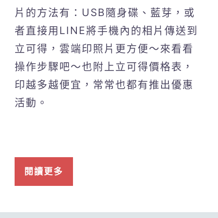
片的方法有：USB隨身碟、藍芽，或
者直接用LINE將手機內的相片傳送到
立可得，雲端印照片更方便～來看看
操作步驟吧～也附上立可得價格表，
印越多越便宜，常常也都有推出優惠
活動。
閱讀更多