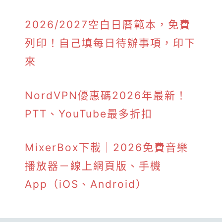
2026/2027空白日曆範本，免費
列印！自己填每日待辦事項，印下
來
NordVPN優惠碼2026年最新！
PTT、YouTube最多折扣
MixerBox下載｜2026免費音樂
播放器－線上網頁版、手機
App（iOS、Android）