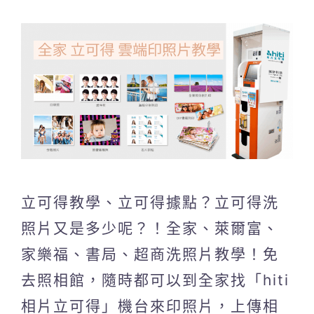
立可得教學、立可得據點？立可得洗
照片又是多少呢？！全家、萊爾富、
家樂福、書局、超商洗照片教學！免
去照相館，隨時都可以到全家找「hiti
相片立可得」機台來印照片，上傳相