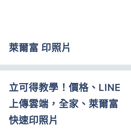
萊爾富 印照片
立可得教學！價格、LINE
上傳雲端，全家、萊爾富
快速印照片