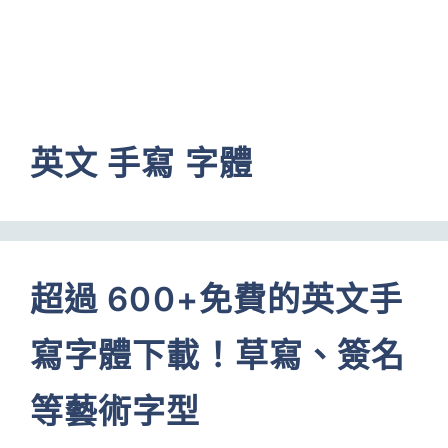
英文 手寫 字體
超過 600+免費的英文手
寫字體下載！草寫、簽名
等藝術字型