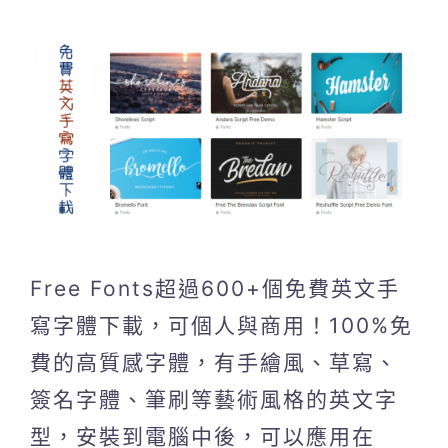
Free Fonts超過600+個免費英文手
寫字體下載，可個人與商用！100%免
費的高質感字體，有手繪風、草寫、
簽名字體、筆刷等藝術風格的英文字
型，安裝到電腦中後，可以應用在