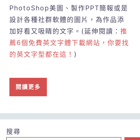
PhotoShop美圖、製作PPT簡報或是
設計各種社群軟體的圖片，為作品添
加好看又吸睛的文字。(延伸閱讀：
推
薦6個免費英文字體下載網站，你要找
的英文字型都在這！
)
閱讀更多
搜尋