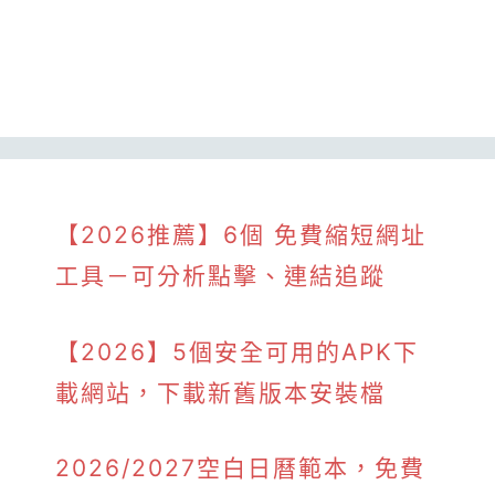
【2026推薦】6個 免費縮短網址
工具－可分析點擊、連結追蹤
【2026】5個安全可用的APK下
載網站，下載新舊版本安裝檔
2026/2027空白日曆範本，免費