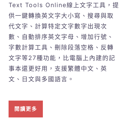
Text Tools Online線上文字工具，提
供一鍵轉換英文字大小寫、搜尋與取
代文字、計算特定文字數字出現次
數、自動排序英文字母、增加行號、
字數計算工具、刪除段落空格、反轉
文字等27種功能，比電腦上內建的記
事本還更好用，支援繁體中文、英
文、日文與多國語言。
閱讀更多