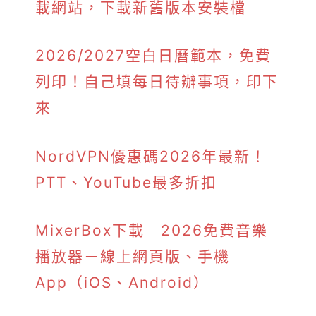
載網站，下載新舊版本安裝檔
2026/2027空白日曆範本，免費
列印！自己填每日待辦事項，印下
來
NordVPN優惠碼2026年最新！
PTT、YouTube最多折扣
MixerBox下載｜2026免費音樂
播放器－線上網頁版、手機
App（iOS、Android）