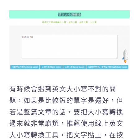
有時候會遇到英文大小寫不對的問
題，如果是比較短的單字是還好，但
若是整篇文章的話，要把大小寫轉換
過來就非常麻煩，推薦使用線上英文
大小寫轉換工具，把文字貼上，在按