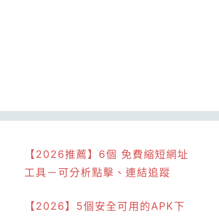
【2026推薦】6個 免費縮短網址
工具－可分析點擊、連結追蹤
【2026】5個安全可用的APK下