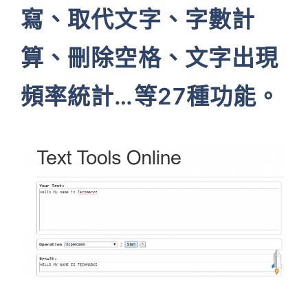
寫、取代文字、字數計
算、刪除空格、文字出現
頻率統計…等27種功能。