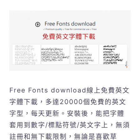
Free Fonts download線上免費英文
字體下載，多達20000個免費的英文
字型，每天更新。安裝後，能把字體
套用到數字/標點符號/英文字上，無須
註冊和無下載限制，無論是喜歡草