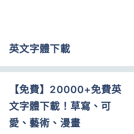
英文字體下載
【免費】20000+免費英
文字體下載！草寫、可
愛、藝術、漫畫