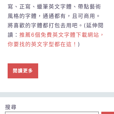
寫、正寫、蠟筆英文字體、帶點藝術
風格的字體，通通都有，且可商用。
將喜歡的字體都打包去用吧。(延伸閱
讀：
推薦6個免費英文字體下載網站，
你要找的英文字型都在這！
)
閱讀更多
搜尋