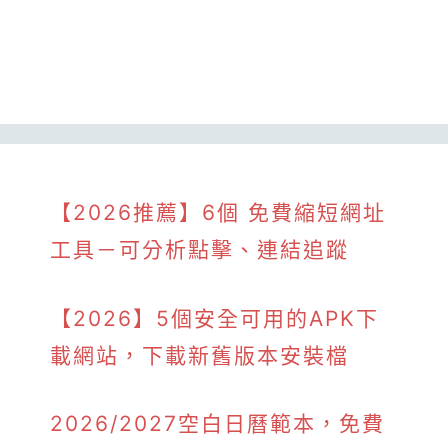
【2026推薦】6個 免費縮短網址
工具－可分析點擊、連結追蹤
【2026】5個安全可用的APK下
載網站，下載新舊版本安裝檔
2026/2027空白日曆範本，免費