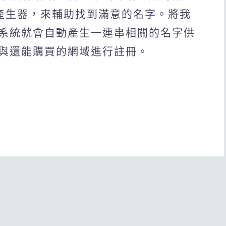
稱產生器，來輔助找到滿意的名字。將我
系統就會自動產生一連串相關的名字供
與還能購買的網域進行註冊。