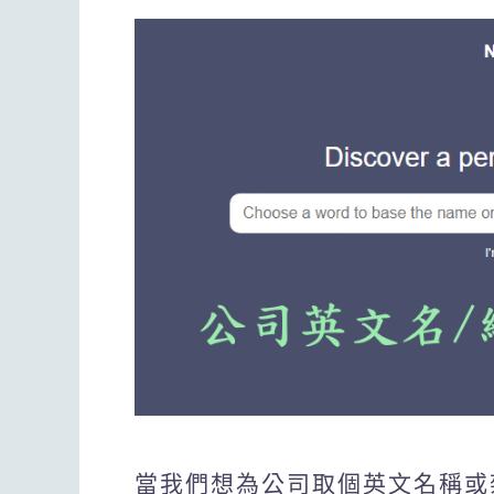
當我們想為公司取個英文名稱或