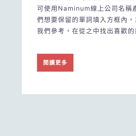
可使用Naminum線上公司名
們想要保留的單詞填入方框內，
我們參考，在從之中找出喜歡的
閱讀更多