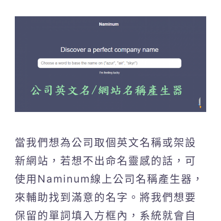
當我們想為公司取個英文名稱或架設
新網站，若想不出命名靈感的話，可
使用Naminum線上公司名稱產生器，
來輔助找到滿意的名字。將我們想要
保留的單詞填入方框內，系統就會自