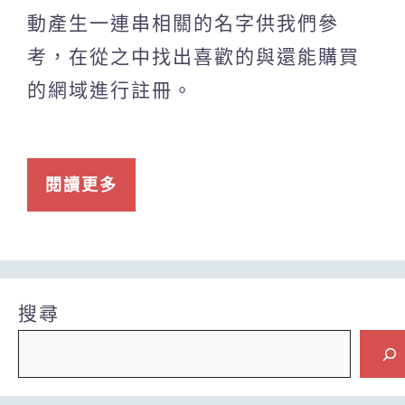
動產生一連串相關的名字供我們參
考，在從之中找出喜歡的與還能購買
的網域進行註冊。
閱讀更多
搜尋