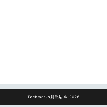
Techmarks劃重點 © 2026