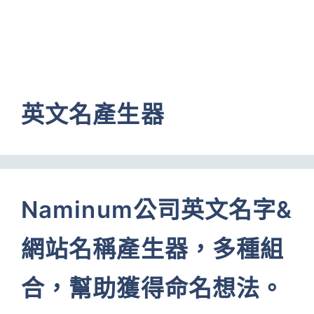
英文名產生器
Naminum公司英文名字&
網站名稱產生器，多種組
合，幫助獲得命名想法。