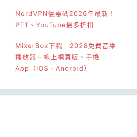
NordVPN優惠碼2026年最新！
PTT、YouTube最多折扣
MixerBox下載｜2026免費音樂
播放器－線上網頁版、手機
App（iOS、Android）