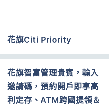
花旗Citi Priority
花旗智富管理貴賓，輸入
邀請碼，預約開戶即享高
利定存、ATM跨國提領＆