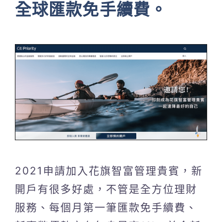
全球匯款免手續費。
2021申請加入花旗智富管理貴賓，新
開戶有很多好處，不管是全方位理財
服務、每個月第一筆匯款免手續費、