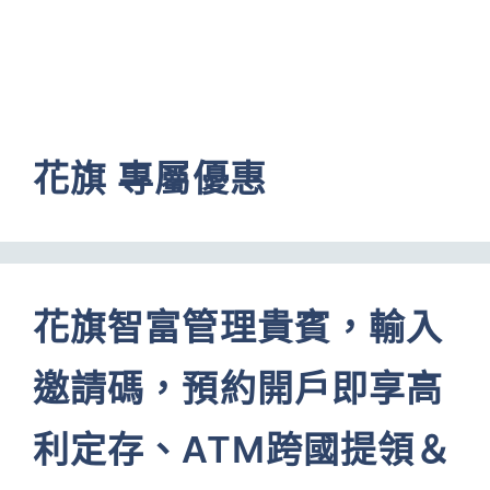
花旗 專屬優惠
花旗智富管理貴賓，輸入
邀請碼，預約開戶即享高
利定存、ATM跨國提領＆