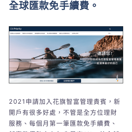
全球匯款免手續費。
2021申請加入花旗智富管理貴賓，新
開戶有很多好處，不管是全方位理財
服務、每個月第一筆匯款免手續費、