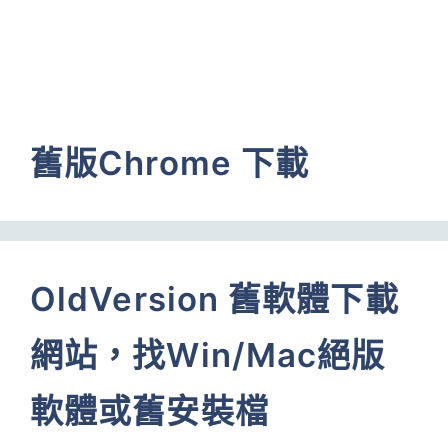
舊版Chrome 下載
OldVersion 舊軟體下載
網站，找Win/Mac絕版
軟體或舊安裝檔