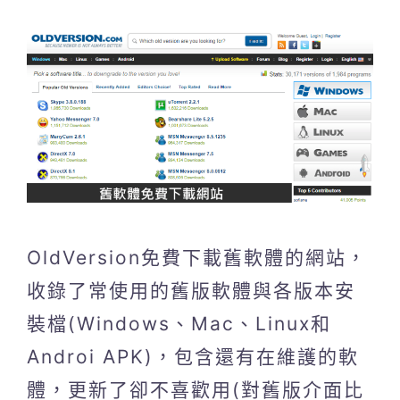
OldVersion免費下載舊軟體的網站，
收錄了常使用的舊版軟體與各版本安
裝檔(Windows、Mac、Linux和
Androi APK)，包含還有在維護的軟
體，更新了卻不喜歡用(對舊版介面比