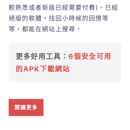
較熟悉或者新版已經需要付費)、已經
絕版的軟體，找回小時候的回憶等
等，都能在網站上搜尋。
更多好用工具：
6個安全可用
的APK下載網站
閱讀更多