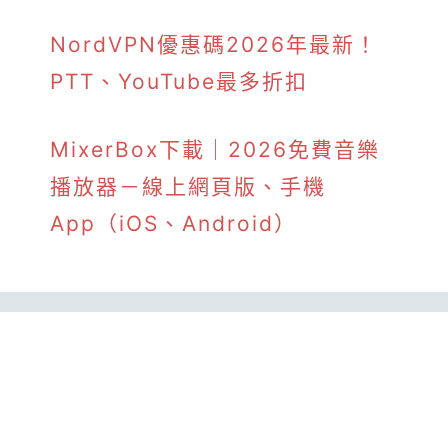
NordVPN優惠碼2026年最新！
PTT、YouTube最多折扣
MixerBox下載｜2026免費音樂
播放器－線上網頁版、手機
App（iOS、Android）