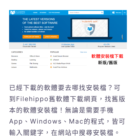
已經下載的軟體要去哪找安裝檔？可
到Filehippo舊軟體下載網頁，找舊版
本的軟體安裝檔！無論是需要手機
App、Windows、Mac的程式，皆可
輸入關鍵字，在網站中搜尋安裝檔。