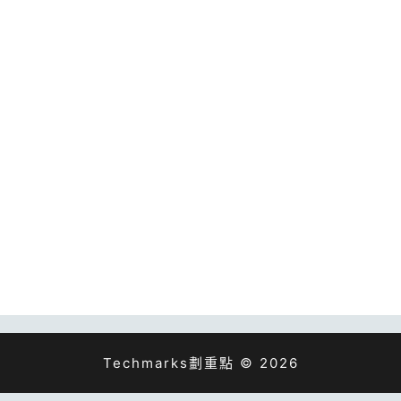
Techmarks劃重點 © 2026