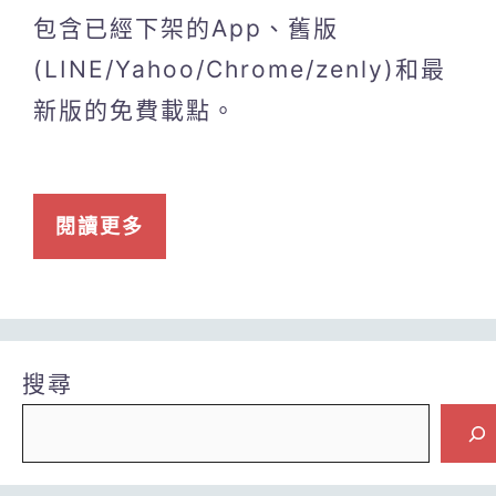
包含已經下架的App、舊版
(LINE/Yahoo/Chrome/zenly)和最
新版的免費載點。
閱讀更多
搜尋