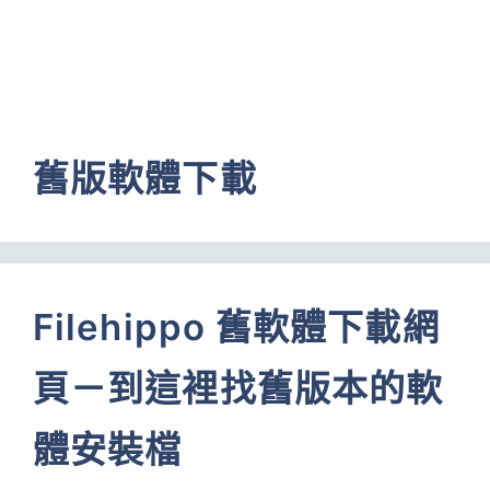
舊版軟體下載
Filehippo 舊軟體下載網
頁－到這裡找舊版本的軟
體安裝檔