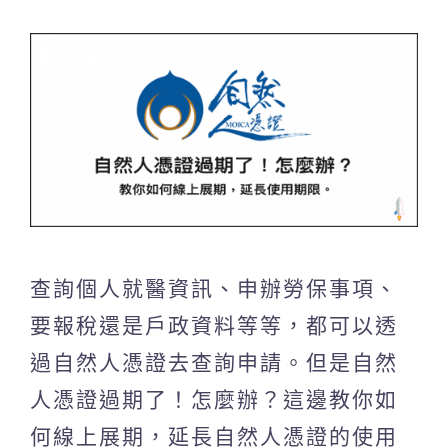
查詢個人就醫資訊、申辦勞保事項、
要報稅還是戶政資料等等，都可以透
過自然人憑證去查詢申請。但是自然
人憑證過期了！怎麼辦？這邊教你如
何線上展期，延長自然人憑證的使用