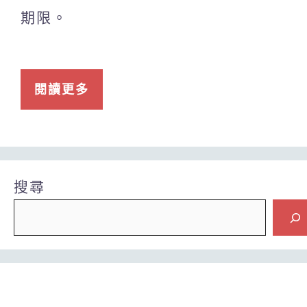
期限。
閱讀更多
搜尋