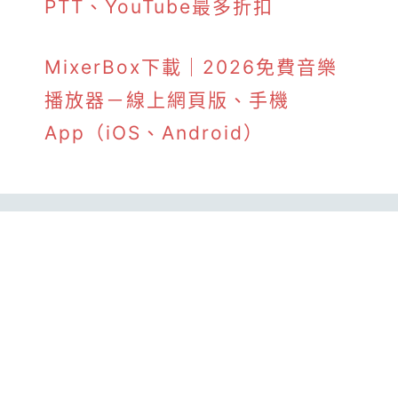
PTT、YouTube最多折扣
MixerBox下載｜2026免費音樂
播放器－線上網頁版、手機
App（iOS、Android）