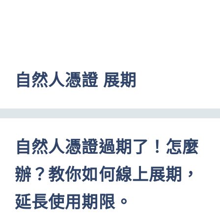
自然人憑證 展期
自然人憑證過期了！怎麼
辦？教你如何線上展期，
延長使用期限。