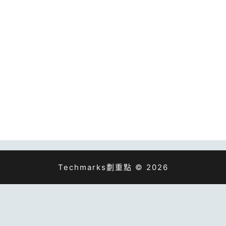
Techmarks劃重點 © 2026