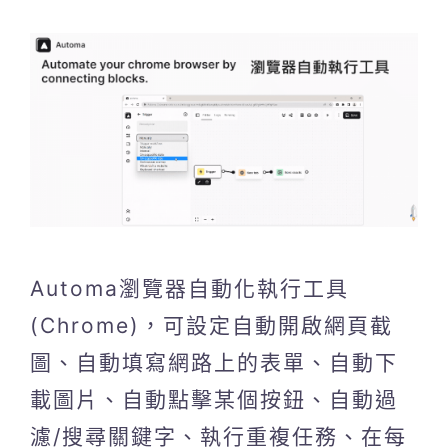
Automa瀏覽器自動化執行工具
(Chrome)，可設定自動開啟網頁截
圖、自動填寫網路上的表單、自動下
載圖片、自動點擊某個按鈕、自動過
濾/搜尋關鍵字、執行重複任務、在每