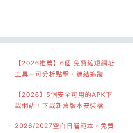
【2026推薦】6個 免費縮短網址
工具－可分析點擊、連結追蹤
【2026】5個安全可用的APK下
載網站，下載新舊版本安裝檔
2026/2027空白日曆範本，免費