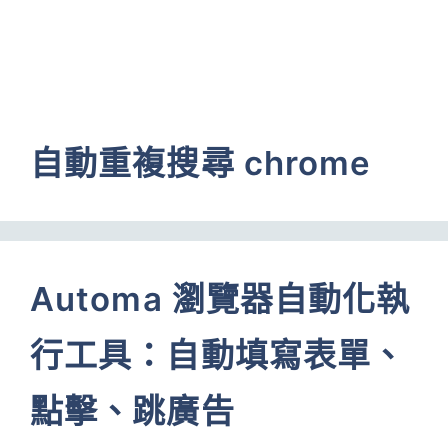
自動重複搜尋 chrome
Automa 瀏覽器自動化執
行工具：自動填寫表單、
點擊、跳廣告