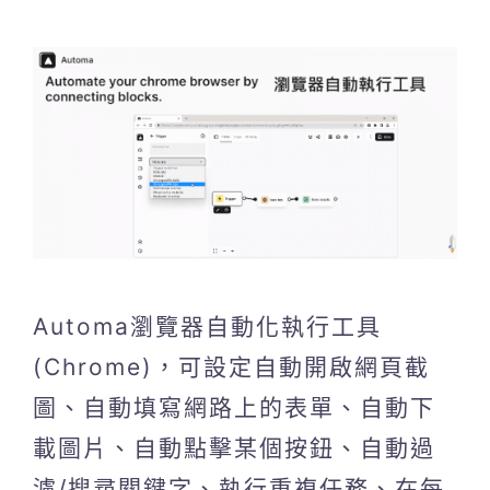
Automa瀏覽器自動化執行工具
(Chrome)，可設定自動開啟網頁截
圖、自動填寫網路上的表單、自動下
載圖片、自動點擊某個按鈕、自動過
濾/搜尋關鍵字、執行重複任務、在每