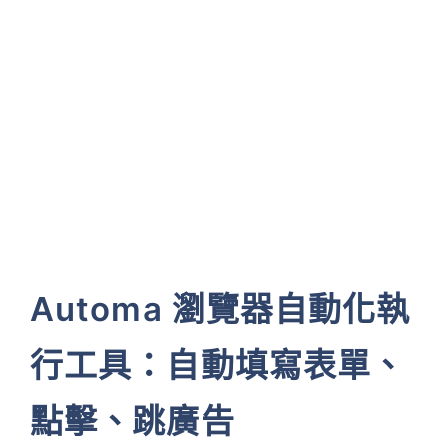
Automa 瀏覽器自動化執
行工具：自動填寫表單、
點擊、跳廣告