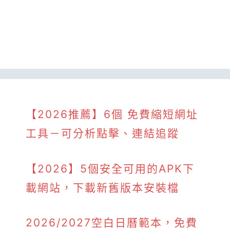
【2026推薦】6個 免費縮短網址
工具－可分析點擊、連結追蹤
【2026】5個安全可用的APK下
載網站，下載新舊版本安裝檔
2026/2027空白日曆範本，免費