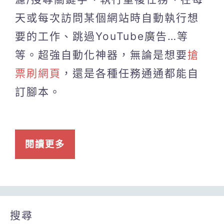
天或每次訪問某個網站時自動執行想
要的工作、跳過YouTube廣告…等
等。超強自動化神器，無論是想要
搶
票刷網頁
，還是各種任務通通都能自
訂腳本。
閱讀更多
搜尋