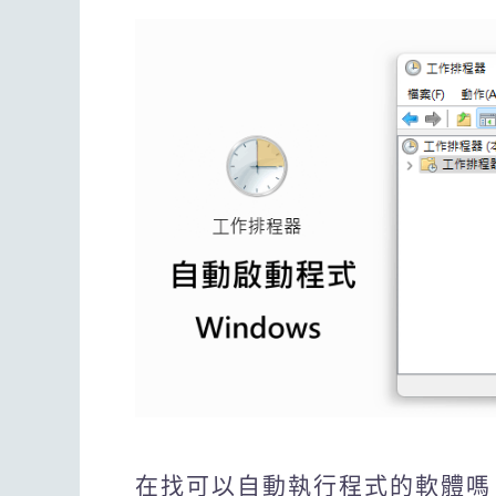
在找可以自動執行程式的軟體嗎？