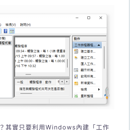
其實只要利用Windows內建「工作