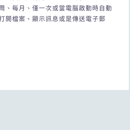
周、每月、僅一次或當電腦啟動時自動
打開檔案、顯示訊息或是傳送電子郵