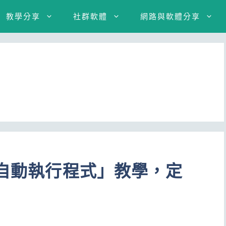
教學分享
社群軟體
網路與軟體分享
「自動執行程式」教學，定