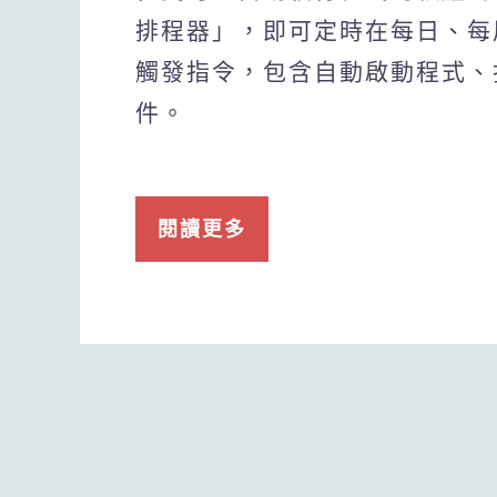
排程器」，即可定時在每日、每
觸發指令，包含自動啟動程式、
件。
閱讀更多