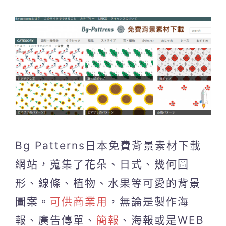
Bg Patterns日本免費背景素材下載
網站，蒐集了花朵、日式、幾何圖
形、線條、植物、水果等可愛的背景
圖案。
可供商業用
，無論是製作海
報、廣告傳單、
簡報
、海報或是WEB