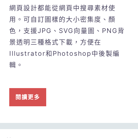
網頁設計都能從網頁中搜尋素材使
用。可自訂圖樣的大小密集度、顏
色，支援JPG、SVG向量圖、PNG背
景透明三種格式下載，方便在
Illustrator和Photoshop中後製編
輯。
閱讀更多