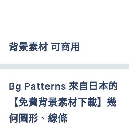
背景素材 可商用
Bg Patterns 來自日本的
【免費背景素材下載】幾
何圖形、線條