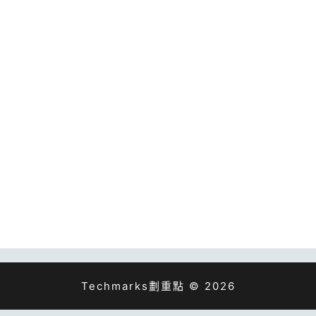
Techmarks劃重點 © 2026