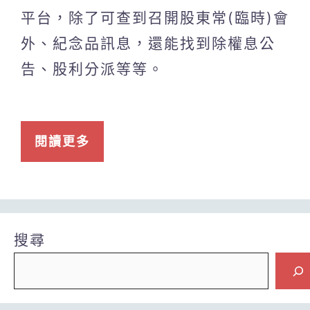
平台，除了可查到召開股東常(臨時)會
外、紀念品訊息，還能找到除權息公
告、股利分派等等。
閱讀更多
搜尋