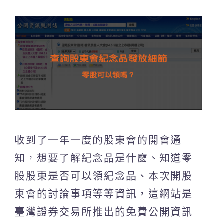
收到了一年一度的股東會的開會通
知，想要了解紀念品是什麼、知道零
股股東是否可以領紀念品、本次開股
東會的討論事項等等資訊，這網站是
臺灣證券交易所推出的免費公開資訊