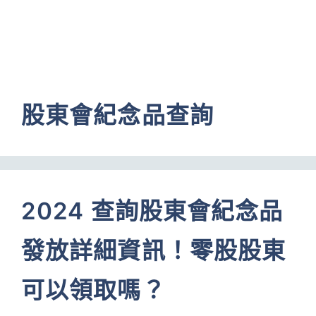
股東會紀念品查詢
2024 查詢股東會紀念品
發放詳細資訊！零股股東
可以領取嗎？