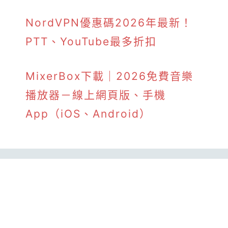
NordVPN優惠碼2026年最新！
PTT、YouTube最多折扣
MixerBox下載｜2026免費音樂
播放器－線上網頁版、手機
App（iOS、Android）