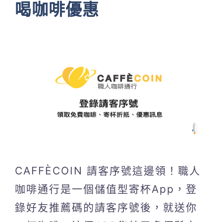
喝咖啡優惠
CAFFÈCOIN 請客序號這邊領！職人
咖啡通行是一個儲值型寄杯App，登
錄好友推薦碼的請客序號後，就送你