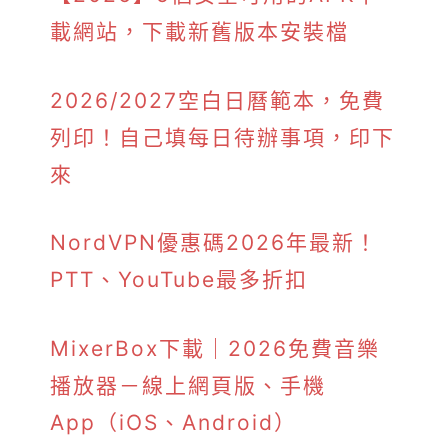
載網站，下載新舊版本安裝檔
2026/2027空白日曆範本，免費
列印！自己填每日待辦事項，印下
來
NordVPN優惠碼2026年最新！
PTT、YouTube最多折扣
MixerBox下載｜2026免費音樂
播放器－線上網頁版、手機
App（iOS、Android）