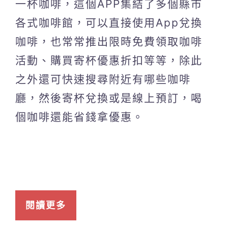
一杯咖啡，這個APP集結了多個縣市
各式咖啡館，可以直接使用App兌換
咖啡，也常常推出限時免費領取咖啡
活動、購買寄杯優惠折扣等等，除此
之外還可快速搜尋附近有哪些咖啡
廳，然後寄杯兌換或是線上預訂，喝
個咖啡還能省錢拿優惠。
閱讀更多