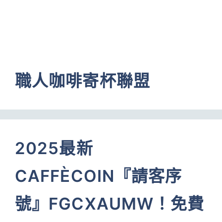
職人咖啡寄杯聯盟
2025最新
CAFFÈCOIN『請客序
號』FGCXAUMW！免費