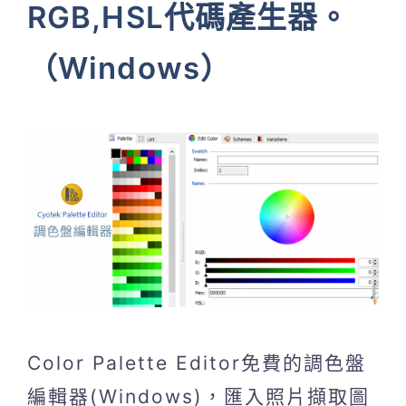
RGB,HSL代碼產生器。
（Windows）
Color Palette Editor免費的調色盤
編輯器(Windows)，匯入照片擷取圖