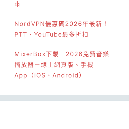
來
NordVPN優惠碼2026年最新！
PTT、YouTube最多折扣
MixerBox下載｜2026免費音樂
播放器－線上網頁版、手機
App（iOS、Android）