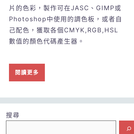
片的色彩，製作可在JASC、GIMP或
Photoshop中使用的調色板，或者自
己配色，獲取各個CMYK,RGB,HSL
數值的顏色代碼產生器。
閱讀更多
搜尋