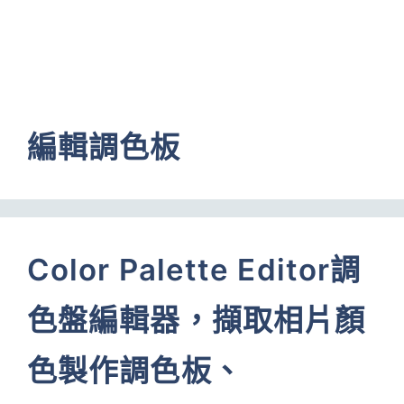
編輯調色板
Color Palette Editor調
色盤編輯器，擷取相片顏
色製作調色板、