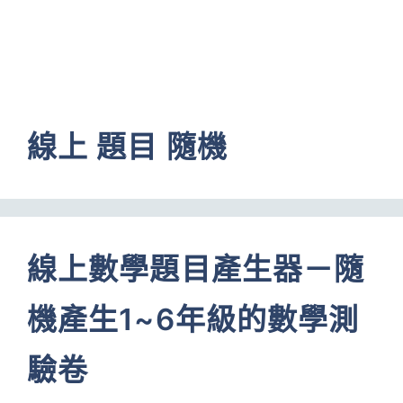
線上 題目 隨機
線上數學題目產生器－隨
機產生1~6年級的數學測
驗卷