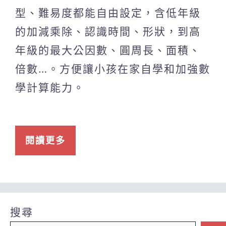
型、難易度都能自由設定，含低年級
的加減乘除、認識時間、形狀，到高
年級的最大公因數、圓周長、面積、
倍數…。方便讓小孩在家自學和加強數
學計算能力。
閱讀更多
搜尋