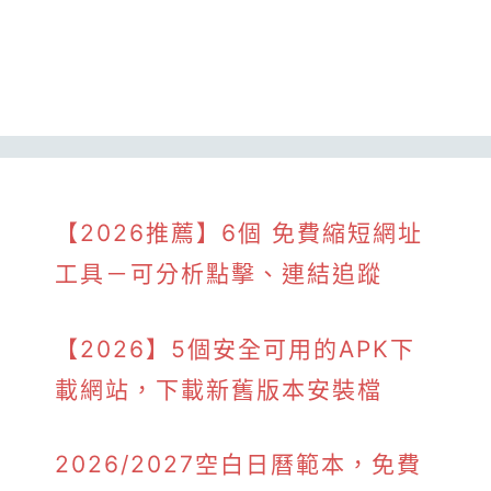
【2026推薦】6個 免費縮短網址
工具－可分析點擊、連結追蹤
【2026】5個安全可用的APK下
載網站，下載新舊版本安裝檔
2026/2027空白日曆範本，免費