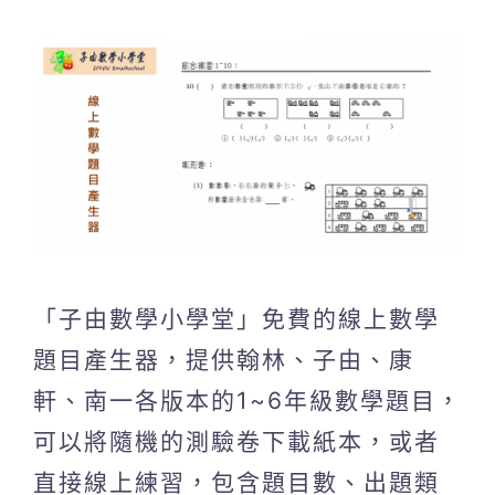
「子由數學小學堂」免費的線上數學
題目產生器，提供翰林、子由、康
軒、南一各版本的1~6年級數學題目，
可以將隨機的測驗卷下載紙本，或者
直接線上練習，包含題目數、出題類