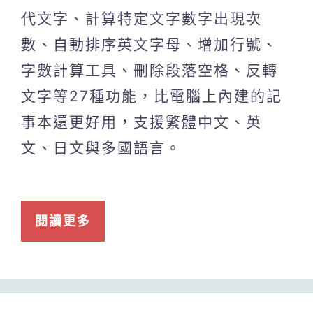
代文字、計算特定文字數字出現次
數、自動排序英文字母、增加行號、
字數計算工具、刪除段落空格、反轉
文字等27種功能，比電腦上內建的記
事本還更好用，支援繁體中文、英
文、日文與多國語言。
閱讀更多