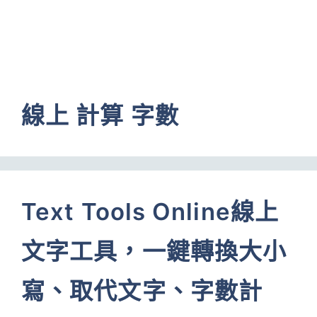
線上 計算 字數
Text Tools Online線上
文字工具，一鍵轉換大小
寫、取代文字、字數計