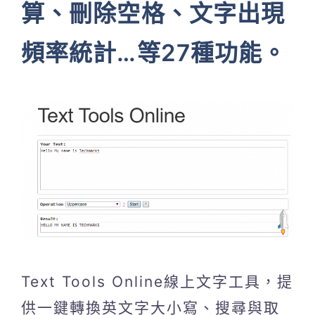
算、刪除空格、文字出現
頻率統計…等27種功能。
Text Tools Online線上文字工具，提
供一鍵轉換英文字大小寫、搜尋與取