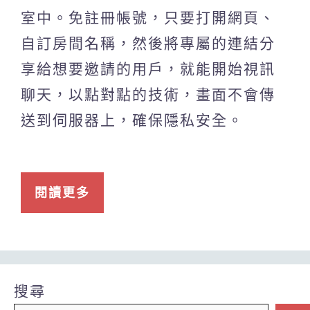
室中。免註冊帳號，只要打開網頁、
自訂房間名稱，然後將專屬的連結分
享給想要邀請的用戶，就能開始視訊
聊天，以點對點的技術，畫面不會傳
送到伺服器上，確保隱私安全。
閱讀更多
搜尋