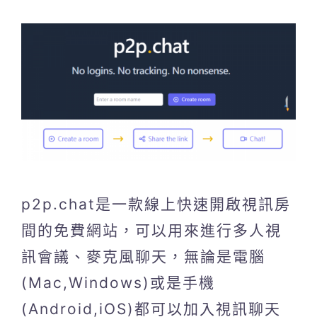
p2p.chat是一款線上快速開啟視訊房
間的免費網站，可以用來進行多人視
訊會議、麥克風聊天，無論是電腦
(Mac,Windows)或是手機
(Android,iOS)都可以加入視訊聊天