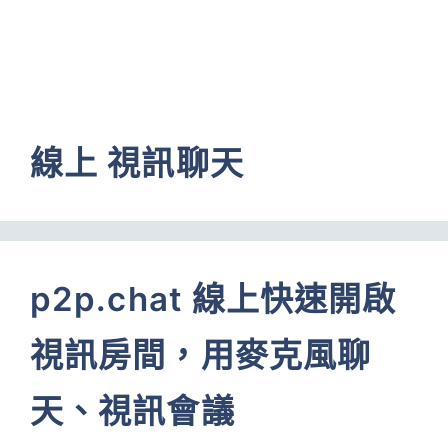
線上 視訊聊天
p2p.chat 線上快速開啟
視訊房間，用麥克風聊
天、視訊會議