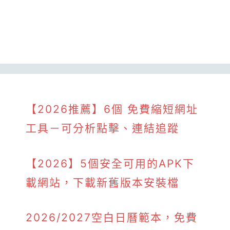
【2026推薦】6個 免費縮短網址
工具－可分析點擊、連結追蹤
【2026】5個安全可用的APK下
載網站，下載新舊版本安裝檔
2026/2027空白日曆範本，免費