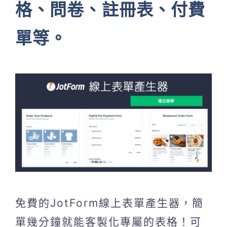
格、問卷、註冊表、付費
單等。
免費的JotForm線上表單產生器，簡
單幾分鐘就能客製化專屬的表格！可