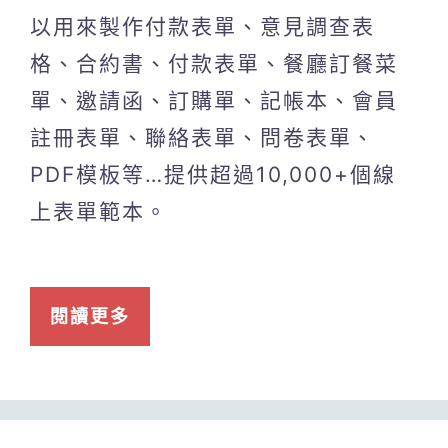
以用來製作付款表單、意見調查表
格、合約書、付款表單、餐廳訂餐菜
單、邀請函、訂購單、記帳本、會員
註冊表單、聯絡表單、問卷表單、
PDF模板等…提供超過10,000+個線
上表單範本。
閱讀更多