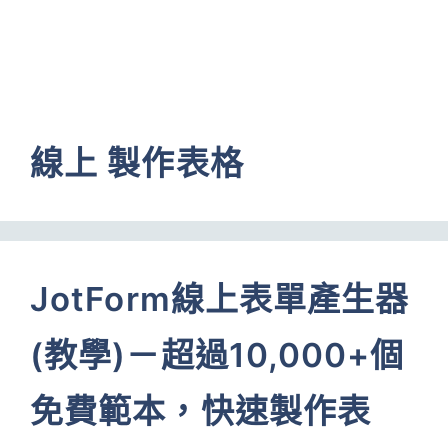
線上 製作表格
JotForm線上表單產生器
(教學)－超過10,000+個
免費範本，快速製作表