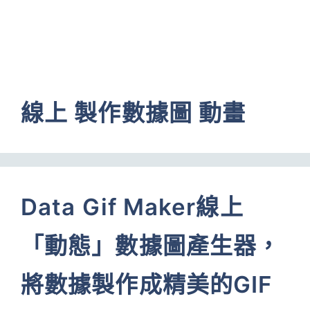
線上 製作數據圖 動畫
Data Gif Maker線上
「動態」數據圖產生器，
將數據製作成精美的GIF