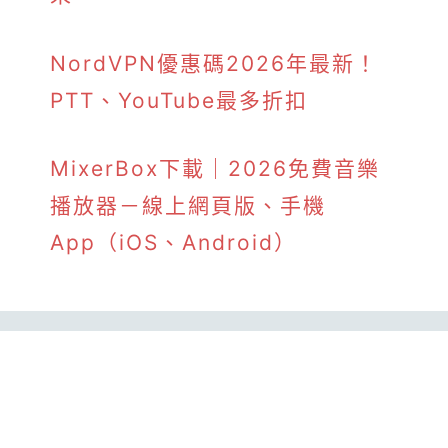
NordVPN優惠碼2026年最新！
PTT、YouTube最多折扣
MixerBox下載｜2026免費音樂
播放器－線上網頁版、手機
App（iOS、Android）