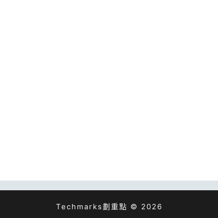
Techmarks劃重點 © 2026