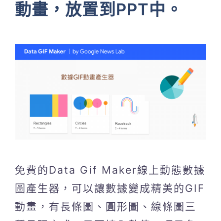
動畫，放置到PPT中。
免費的Data Gif Maker線上動態數據
圖產生器，可以讓數據變成精美的GIF
動畫，有長條圖、圓形圖、線條圖三