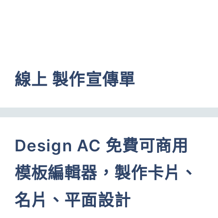
線上 製作宣傳單
Design AC 免費可商用
模板編輯器，製作卡片、
名片、平面設計