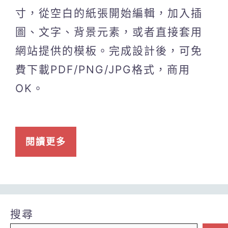
寸，從空白的紙張開始編輯，加入插
圖、文字、背景元素，或者直接套用
網站提供的模板。完成設計後，可免
費下載PDF/PNG/JPG格式，商用
OK。
閱讀更多
搜尋