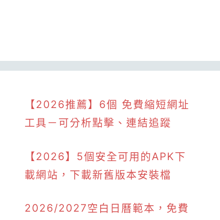
【2026推薦】6個 免費縮短網址
工具－可分析點擊、連結追蹤
【2026】5個安全可用的APK下
載網站，下載新舊版本安裝檔
2026/2027空白日曆範本，免費