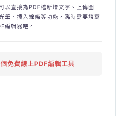
可以直接為PDF檔新增文字、上傳圖
光筆、插入線條等功能，臨時需要填寫
DF編輯器吧。
5個免費線上PDF編輯工具