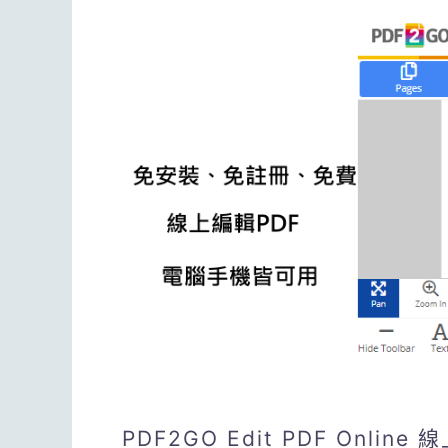
PDF2GO Edit PDF Onl