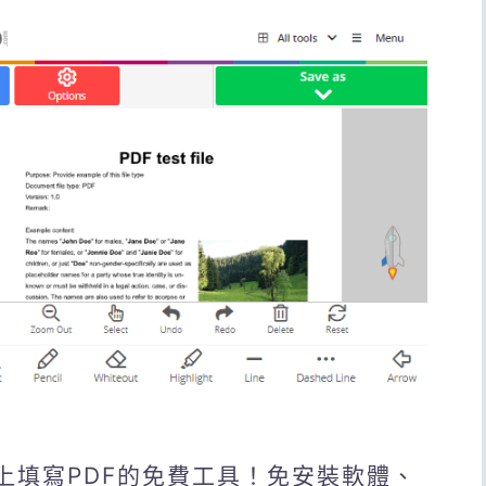
ine 線上填寫PDF的免費工具！免安裝軟體、