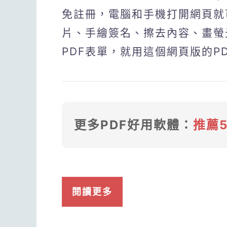
免註冊，電腦和手機打開網頁就
片、手繪簽名、擦去內容、畫螢
PDF表單，就用這個網頁版的P
更多PDF好用軟體：
推薦
閱讀更多