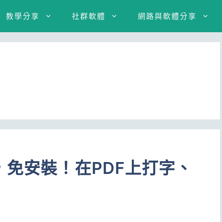
教學分享
社群軟體
網路與軟體分享
，免安裝！在PDF上打字、