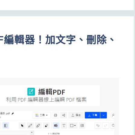
PDF編輯器！加文字、刪除、