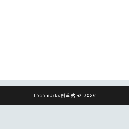
Techmarks劃重點 © 2026