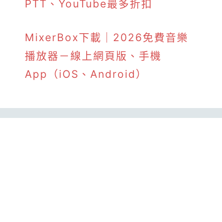
PTT、YouTube最多折扣
MixerBox下載｜2026免費音樂
播放器－線上網頁版、手機
App（iOS、Android）