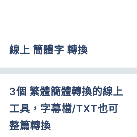
線上 簡體字 轉換
3個 繁體簡體轉換的線上
工具，字幕檔/TXT也可
整篇轉換