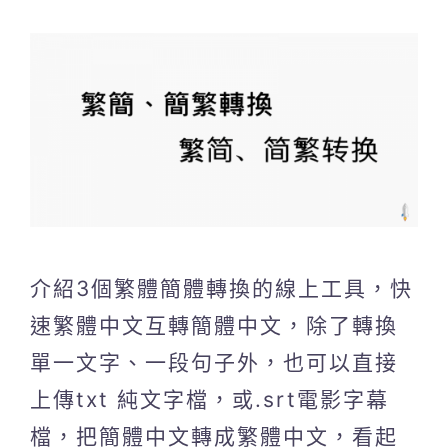
介紹3個繁體簡體轉換的線上工具，快
速繁體中文互轉簡體中文，除了轉換
單一文字、一段句子外，也可以直接
上傳txt 純文字檔，或.srt電影字幕
檔，把簡體中文轉成繁體中文，看起