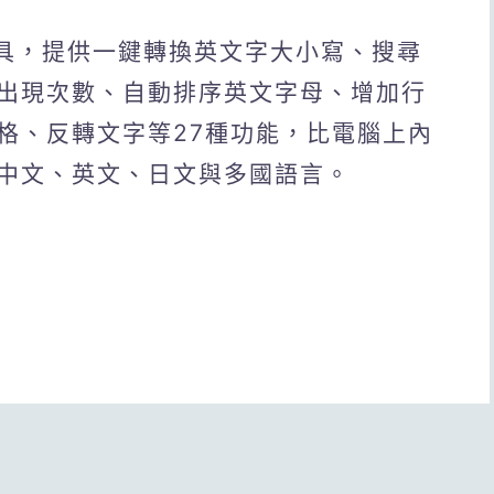
線上文字工具，提供一鍵轉換英文字大小寫、搜尋
出現次數、自動排序英文字母、增加行
格、反轉文字等27種功能，比電腦上內
中文、英文、日文與多國語言。