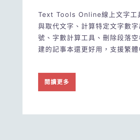
Text Tools Online
與取代文字、計算特定文字數字
號、字數計算工具、刪除段落空
建的記事本還更好用，支援繁體
閱讀更多