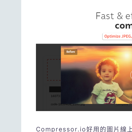
Compressor.io好用的圖片線