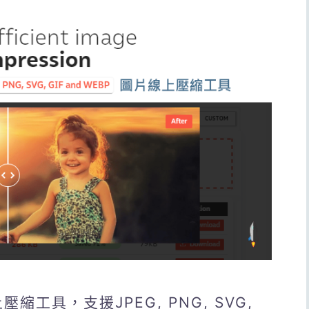
上壓縮工具，支援JPEG, PNG, SVG,