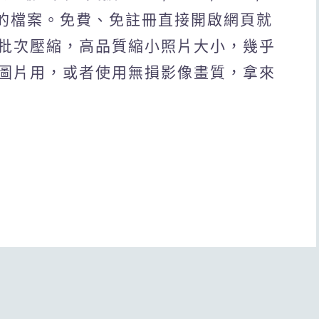
MB的檔案。免費、免註冊直接開啟網頁就
批次壓縮，高品質縮小照片大小，幾乎
圖片用，或者使用無損影像畫質，拿來