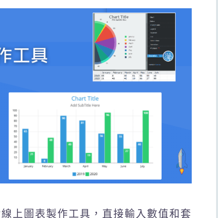
t Maker線上圖表製作工具，直接輸入數值和套