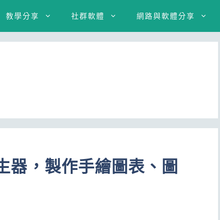
教學分享
社群軟體
網路與軟體分享
表產生器，製作手繪圖表、圖