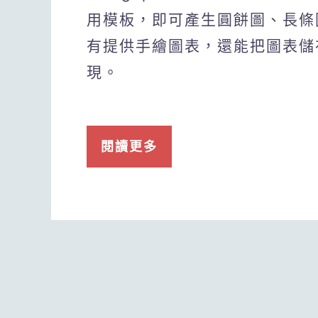
用模板，即可產生圓餅圖、長條
有提供手繪圖表，還能把圖表儲
現。
閱讀更多