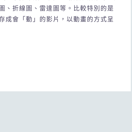
圖、折線圖、雷達圖等。比較特別的是
存成會「動」的影片，以動畫的方式呈