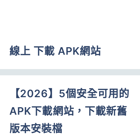
線上 下載 APK網站
【2026】5個安全可用的
APK下載網站，下載新舊
版本安裝檔