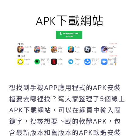
想找到手機APP應用程式的APK安裝
檔要去哪裡找？幫大家整理了5個線上
APK下載網站，可以在網頁中輸入關
鍵字，搜尋想要下載的軟體APK，包
含最新版本和舊版本的APK軟體安裝