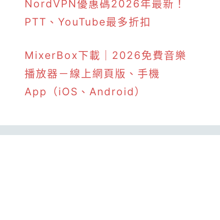
NordVPN優惠碼2026年最新！
PTT、YouTube最多折扣
MixerBox下載｜2026免費音樂
播放器－線上網頁版、手機
App（iOS、Android）