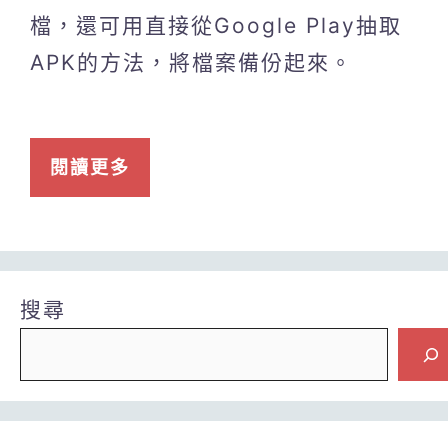
檔，還可用直接從Google Play抽取
APK的方法，將檔案備份起來。
閱讀更多
搜尋