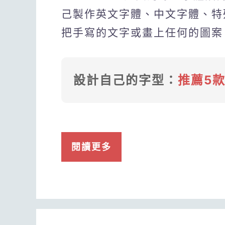
己製作英文字體、中文字體、特
把手寫的文字或畫上任何的圖案
設計自己的字型：
推薦5
閱讀更多