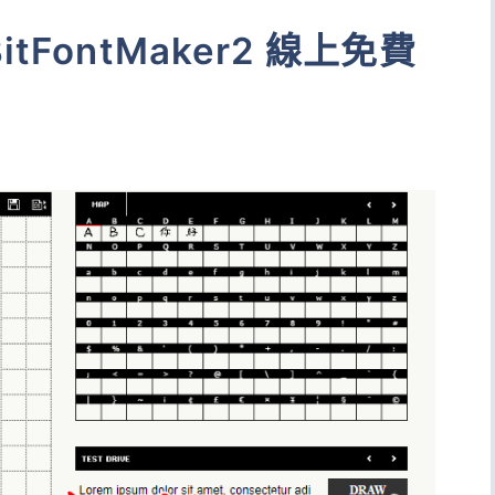
FontMaker2 線上免費